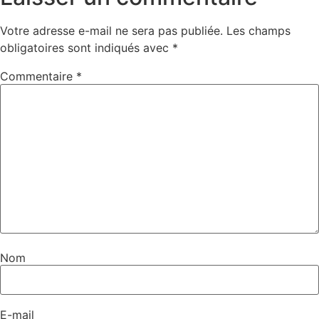
Votre adresse e-mail ne sera pas publiée.
Les champs
obligatoires sont indiqués avec
*
Commentaire
*
Nom
E-mail