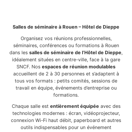
Salles de séminaire à Rouen – Hôtel de Dieppe
Organisez vos réunions professionnelles,
séminaires, conférences ou formations à Rouen
dans les
salles de séminaire de l’Hôtel de Dieppe
,
idéalement situées en centre-ville, face à la gare
SNCF. Nos
espaces de réunion modulables
accueillent de 2 à 30 personnes et s’adaptent à
tous vos formats : petits comités, sessions de
travail en équipe, événements d’entreprise ou
formations.
Chaque salle est
entièrement équipée
avec des
technologies modernes : écran, vidéoprojecteur,
connexion Wi-Fi haut débit, paperboard et autres
outils indispensables pour un événement