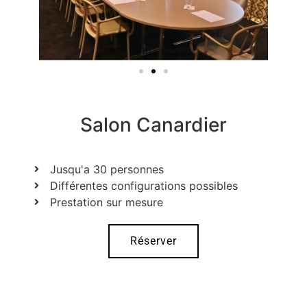
Salon Canardier
Jusqu'a 30 personnes
Différentes configurations possibles
Prestation sur mesure
Réserver