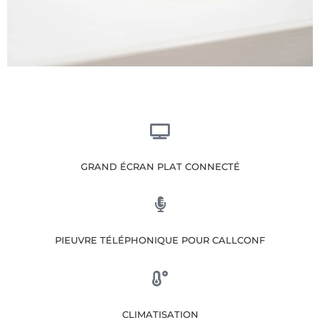
GRAND ÉCRAN PLAT CONNECTÉ
PIEUVRE TÉLÉPHONIQUE POUR CALLCONF
CLIMATISATION