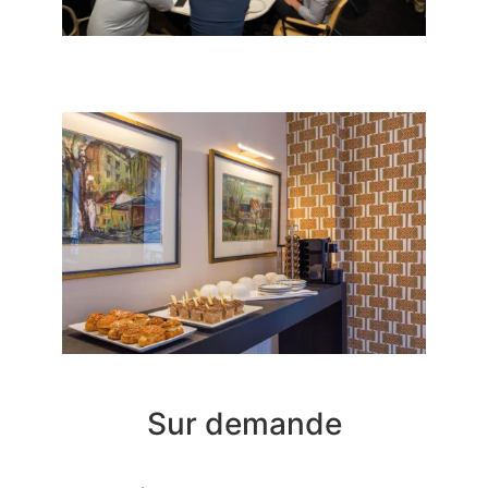
Sur demande