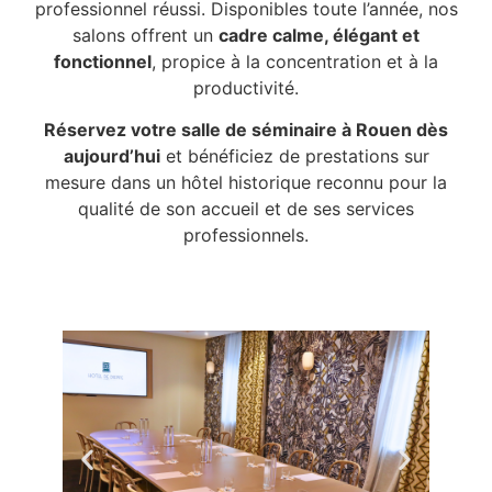
professionnel réussi. Disponibles toute l’année, nos
salons offrent un
cadre calme, élégant et
fonctionnel
, propice à la concentration et à la
productivité.
Réservez votre salle de séminaire à Rouen dès
aujourd’hui
et bénéficiez de prestations sur
mesure dans un hôtel historique reconnu pour la
qualité de son accueil et de ses services
professionnels.