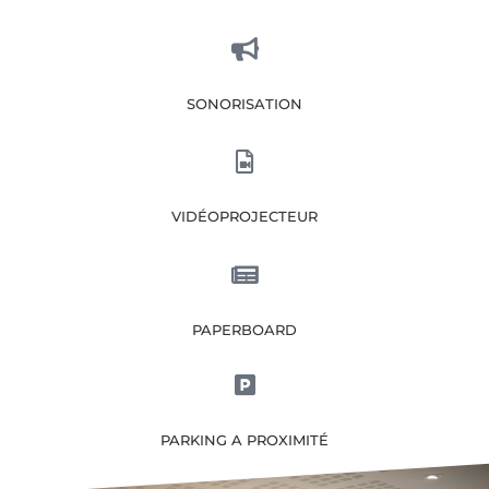
SONORISATION
VIDÉOPROJECTEUR
PAPERBOARD
PARKING A PROXIMITÉ