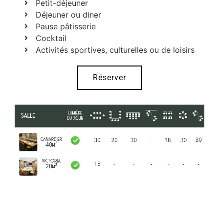
Petit-déjeuner
Déjeuner ou diner
Pause pâtisserie
Cocktail
Activités sportives, culturelles ou de loisirs
Réserver