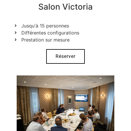
Salon Victoria
Jusqu'à 15 personnes
Différentes configurations
Prestation sur mesure
Réserver